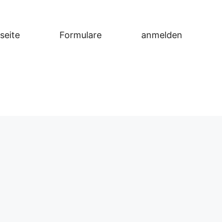
seite
Formulare
anmelden