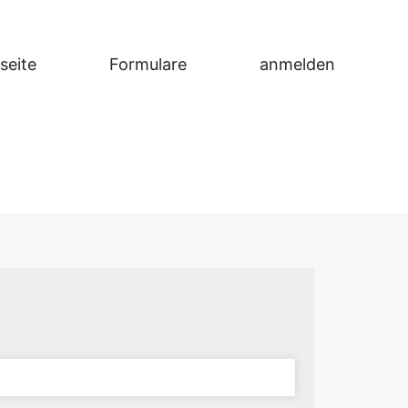
seite
Formulare
anmelden